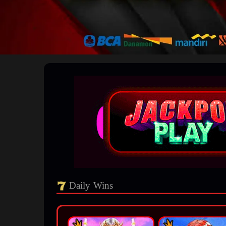
Daily Wins