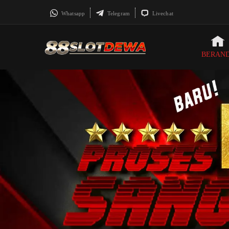
Whatsapp
Telegram
Livechat
BERAN