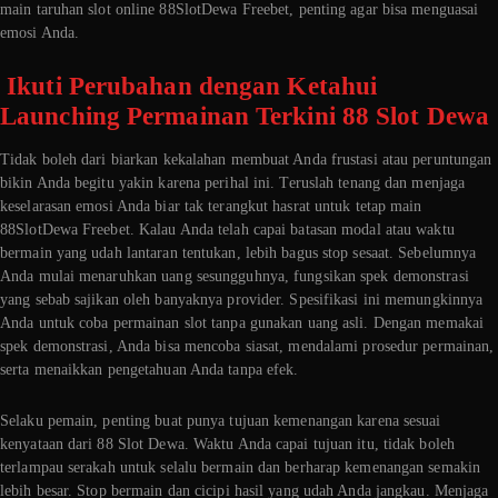
main taruhan slot online 88SlotDewa Freebet, penting agar bisa menguasai
emosi Anda.
Ikuti Perubahan dengan Ketahui
Launching Permainan Terkini 88 Slot Dewa
Tidak boleh dari biarkan kekalahan membuat Anda frustasi atau peruntungan
bikin Anda begitu yakin karena perihal ini. Teruslah tenang dan menjaga
keselarasan emosi Anda biar tak terangkut hasrat untuk tetap main
88SlotDewa Freebet. Kalau Anda telah capai batasan modal atau waktu
bermain yang udah lantaran tentukan, lebih bagus stop sesaat. Sebelumnya
Anda mulai menaruhkan uang sesungguhnya, fungsikan spek demonstrasi
yang sebab sajikan oleh banyaknya provider. Spesifikasi ini memungkinnya
Anda untuk coba permainan slot tanpa gunakan uang asli. Dengan memakai
spek demonstrasi, Anda bisa mencoba siasat, mendalami prosedur permainan,
serta menaikkan pengetahuan Anda tanpa efek.
Selaku pemain, penting buat punya tujuan kemenangan karena sesuai
kenyataan dari 88 Slot Dewa. Waktu Anda capai tujuan itu, tidak boleh
terlampau serakah untuk selalu bermain dan berharap kemenangan semakin
lebih besar. Stop bermain dan cicipi hasil yang udah Anda jangkau. Menjaga