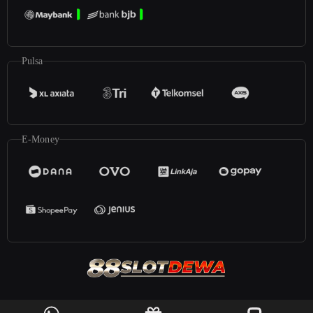
Pulsa
E-Money