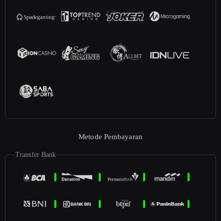
Metode Pembayaran
Transfer Bank