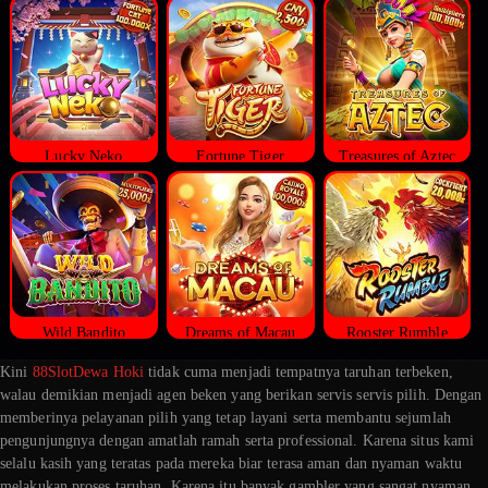
Lucky Neko
Fortune Tiger
Treasures of Aztec
Wild Bandito
Dreams of Macau
Rooster Rumble
Kini
88SlotDewa Hoki
tidak cuma menjadi tempatnya taruhan terbeken,
walau demikian menjadi agen beken yang berikan servis servis pilih. Dengan
memberinya pelayanan pilih yang tetap layani serta membantu sejumlah
pengunjungnya dengan amatlah ramah serta professional. Karena situs kami
selalu kasih yang teratas pada mereka biar terasa aman dan nyaman waktu
melakukan proses taruhan. Karena itu banyak gambler yang sangat nyaman