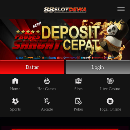
Beranda
Slot Online
Live Casino
Sportsbook
Arcade
Togel Online
Daftar
Login
Poker
Whatsapp
Home
Hot Games
Slots
Live Casino
Telegram
Sports
Arcade
Poker
Togel Online
Livechat