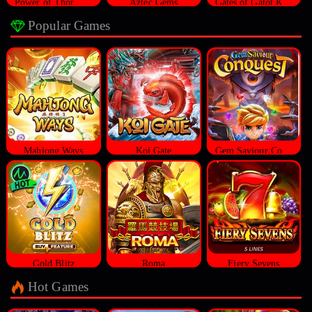
Power of Thor Megaways
Aztec Gems
Gates of Gatot Kaca
Popular Games
Mahjong Ways
Koi Gate
Gem Saviour Conquest
Gold Blitz
Roma
Fiery Sevens
Hot Games